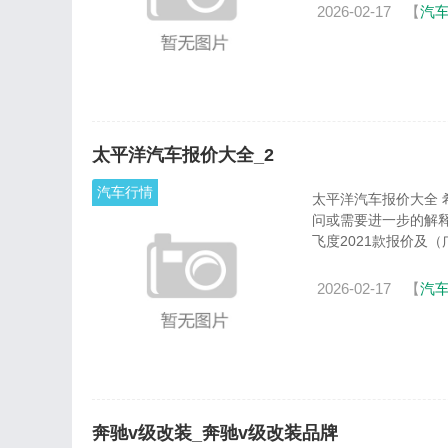
2026-02-17
【
汽
太平洋汽车报价大全_2
汽车行情
太平洋汽车报价大全 希望我能够为您提供一些关于太平洋汽车报价大全的信息和知识。如果您有任何疑
问或需要进一步的解释
飞度2021款报价及（广
2026-02-17
【
汽
奔驰v级改装_奔驰v级改装品牌