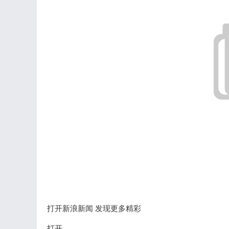
打开新浪新闻 发现更多精彩
打开