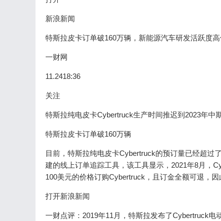
新浪新闻
特斯拉皮卡订单破160万辆，新能源汽车研发活跃度高
一财网
11.2418:36
关注
特斯拉纯电皮卡Cybertruck生产时间推迟到2023年中
特斯拉皮卡订单破160万辆
目前，特斯拉纯电皮卡Cybertruck的预订量已经
建的线上订单追踪工具，该工具显示，2021年8月，Cy
100美元的价格订购Cybertruck，且订金全额可
打开新浪新闻
一财点评：2019年11月，特斯拉发布了Cybertr