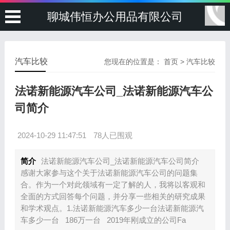
聊城伟恒办公用品有限公司
汽车比较
您现在的位置是：
首页
>
汽车比较
法诺新能源汽车公司_法诺新能源汽车公
司简介
2024-10-29 11:47:51
78人已围观
简介
法诺新能源汽车公司_法诺新能源汽车公司简介
感谢大家参与这个关于法诺新能源汽车公司的问题集
合。作为一个对此领域有一定了解的人，我将以客观和
全面的方式回答每个问题，并分享一些相关的研究成果
和学术观点。1.法诺新能源汽车多少一台法诺新能源汽
车多少一台 186万一台 2019年刚成立的公司Fa