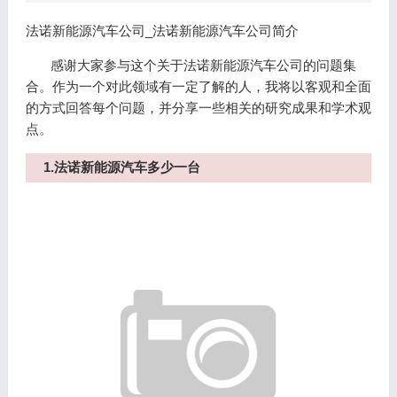
法诺新能源汽车公司_法诺新能源汽车公司简介
感谢大家参与这个关于法诺新能源汽车公司的问题集
合。作为一个对此领域有一定了解的人，我将以客观和全面
的方式回答每个问题，并分享一些相关的研究成果和学术观
点。
1.法诺新能源汽车多少一台