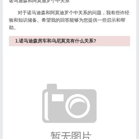
诺马迪森和阿莫迪罗个中关系
对于诺马迪森和阿莫迪罗个中关系的问题，我有些许经
验和知识储备。希望我的回答能够为您提供一些启示和帮
助。
1.诺马迪森房车和乌尼莫克有什么关系?