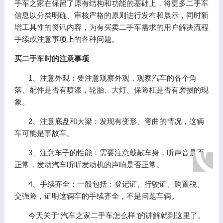
手车之家在保留了原有结构和功能的基础上，将更多二手车
信息以分类明确、审核严格的原则进行发布和展示，同时新
增工具性的资讯内容，为有买卖二手车需求的用户解决流程
手续或注意事项上的各种问题。
买二手车时的注意事项
1、注意外观：要注意观察外观，观察汽车的各个角
落、配件是否有喷漆，轮胎、大灯、保险杠是否有磨损的现
象。
2、注意底盘和大梁：发现有变形、弯曲的情况，这辆
车可能是事故车。
3、注意车子的性能：需要注意敲敲车身，听声音是否
正常，发动汽车听听发动机的声响是否正常。
4、手续齐全：一般包括：登记证、行驶证、购置税、
交强险，证明这辆车的手续齐全，不是问题车辆。
今天关于“汽车之家二手车怎么样”的讲解就到这里了。