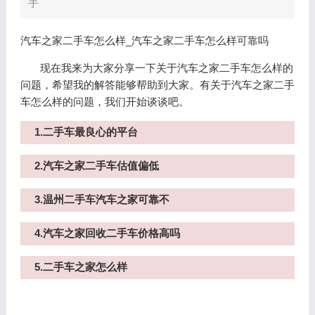
手
汽车之家二手车怎么样_汽车之家二手车怎么样可靠吗
现在我来为大家分享一下关于汽车之家二手车怎么样的
问题，希望我的解答能够帮助到大家。有关于汽车之家二手
车怎么样的问题，我们开始谈谈吧。
1.二手车最良心的平台
2.汽车之家二手车估值偏低
3.温州二手车汽车之家可靠不
4.汽车之家回收二手车价格高吗
5.二手车之家怎么样