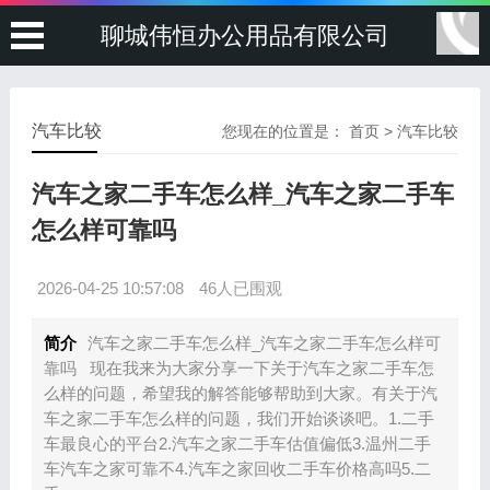
聊城伟恒办公用品有限公司
汽车比较
您现在的位置是：
首页
>
汽车比较
汽车之家二手车怎么样_汽车之家二手车
怎么样可靠吗
2026-04-25 10:57:08
46人已围观
简介
汽车之家二手车怎么样_汽车之家二手车怎么样可
靠吗 现在我来为大家分享一下关于汽车之家二手车怎
么样的问题，希望我的解答能够帮助到大家。有关于汽
车之家二手车怎么样的问题，我们开始谈谈吧。1.二手
车最良心的平台2.汽车之家二手车估值偏低3.温州二手
车汽车之家可靠不4.汽车之家回收二手车价格高吗5.二