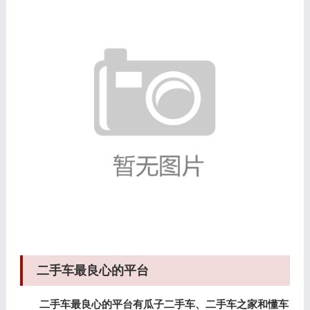
二手车最良心的平台
二手车最良心的平台有瓜子二手车、二手车之家和懂车