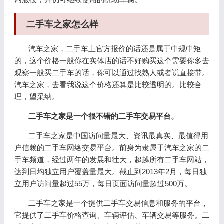
二手车之家怎么样
汽车之家，二手车上官方报价的话还是属于中规中矩
的，这个价格一般你在实体店的话不好购买这个需要你多去
观察一般买二手车的话，你可以通过找熟人或者说直接带。
汽车之家，去看我说这个价格还算是比较透明的。比较合
理，望采纳。
二手车之家是一个很不错的二手车交易平台。
二手车之家是中国访问量最大、资讯最真实、最值得用
户信赖的二手车网络交易平台。前身为隶属于汽车之家的二
手车频道，经过两年的发展和壮大，超越所有二手车网站，
达到日均独立用户覆盖量最大。截止到2013年2月，每日独
立用户访问量超过55万，每日页面访问量超过500万。
二手车之家是一个提供二手车交易信息和服务的平台，
它提供了二手车价格查询、车辆评估、车辆交易等服务。二