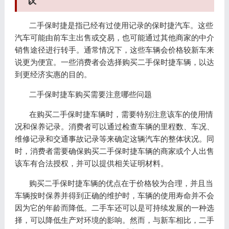
议
二手保时捷是指已经有过使用记录的保时捷汽车。这些
汽车可能由前车主出售或交易，也可能通过其他商家的中介
销售途径进行转手。通常情况下，这些车辆会价格较新车来
说更为便宜。一些消费者会选择购买二手保时捷车辆，以达
到更经济实惠的目的。
二手保时捷车购买需要注意哪些问题
在购买二手保时捷车辆时，需要特别注意该车的使用情
况和保养记录。消费者可以通过检查车辆的里程数、车况、
维修记录和交通事故记录等来确定这辆汽车的整体状况。同
时，消费者需要确保购买二手保时捷车辆的商家或个人出售
该车有合法授权，并可以提供相关证明材料。
购买二手保时捷车辆的优点在于价格较为合理，并且当
车辆按时保养并得到正确的维护时，车辆的使用寿命并不会
因为它的年龄而降低。二手车还可以是可持续发展的一种选
择，可以降低生产对环境的影响。然而，与新车相比，二手