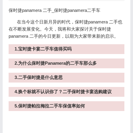
保时捷panamera 二手_保时捷panamera二手车
在当今这个日新月异的时代，保时捷panamera 二手也
在不断发展变化。今天，我将和大家探讨关于保时捷
panamera 二手的今日更新，以期为大家带来新的启示。
1.宝时捷卡宴二手车值得买吗
2.为什么保时捷Panamera的二手车那么多
3.二手保时捷是什么意思
4.换个标就不认识你了？二手保时捷卡宴选购建议
5.保时捷帕拉梅拉二手车保值率如何