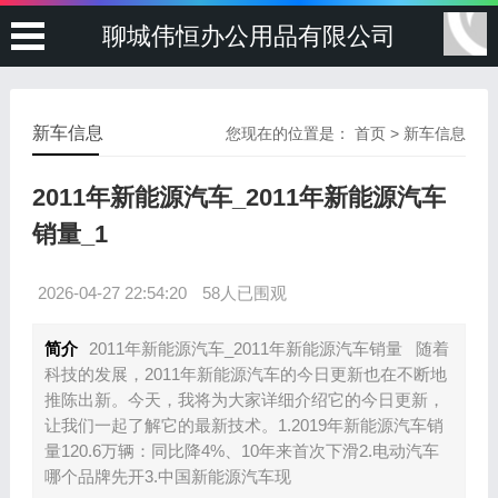
聊城伟恒办公用品有限公司
新车信息
您现在的位置是：
首页
>
新车信息
2011年新能源汽车_2011年新能源汽车
销量_1
2026-04-27 22:54:20
58人已围观
简介
2011年新能源汽车_2011年新能源汽车销量 随着
科技的发展，2011年新能源汽车的今日更新也在不断地
推陈出新。今天，我将为大家详细介绍它的今日更新，
让我们一起了解它的最新技术。1.2019年新能源汽车销
量120.6万辆：同比降4%、10年来首次下滑2.电动汽车
哪个品牌先开3.中国新能源汽车现