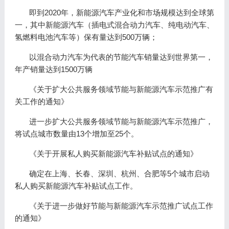
即到2020年，新能源汽车产业化和市场规模达到全球第
一，其中新能源汽车（插电式混合动力汽车、纯电动汽车、
氢燃料电池汽车等）保有量达到500万辆；
以混合动力汽车为代表的节能汽车销量达到世界第一，
年产销量达到1500万辆
《关于扩大公共服务领域节能与新能源汽车示范推广有
关工作的通知》
进一步扩大公共服务领域节能与新能源汽车示范推广，
将试点城市数量由13个增加至25个。
《关于开展私人购买新能源汽车补贴试点的通知》
确定在上海、长春、深圳、杭州、合肥等5个城市启动
私人购买新能源汽车补贴试点工作。
《关于进一步做好节能与新能源汽车示范推广试点工作
的通知》