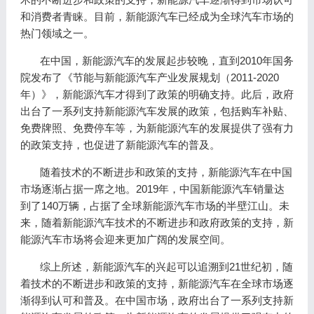
和消费者青睐。目前，新能源汽车已经成为全球汽车市场的
热门领域之一。
在中国，新能源汽车的发展起步较晚，直到2010年国务
院发布了《节能与新能源汽车产业发展规划（2011-2020
年）》，新能源汽车才得到了政策的明确支持。此后，政府
出台了一系列支持新能源汽车发展的政策，包括购车补贴、
免费牌照、免费停车等，为新能源汽车的发展提供了强有力
的政策支持，也促进了新能源汽车的普及。
随着技术的不断进步和政策的支持，新能源汽车在中国
市场逐渐占据一席之地。2019年，中国新能源汽车销量达
到了140万辆，占据了全球新能源汽车市场的半壁江山。未
来，随着新能源汽车技术的不断进步和政府政策的支持，新
能源汽车市场将会迎来更加广阔的发展空间。
综上所述，新能源汽车的兴起可以追溯到21世纪初，随
着技术的不断进步和政策的支持，新能源汽车在全球市场逐
渐得到认可和普及。在中国市场，政府出台了一系列支持新