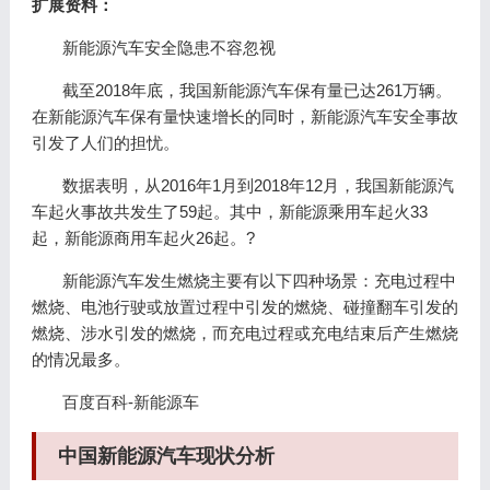
扩展资料：
新能源汽车安全隐患不容忽视
截至2018年底，我国新能源汽车保有量已达261万辆。
在新能源汽车保有量快速增长的同时，新能源汽车安全事故
引发了人们的担忧。
数据表明，从2016年1月到2018年12月，我国新能源汽
车起火事故共发生了59起。其中，新能源乘用车起火33
起，新能源商用车起火26起。?
新能源汽车发生燃烧主要有以下四种场景：充电过程中
燃烧、电池行驶或放置过程中引发的燃烧、碰撞翻车引发的
燃烧、涉水引发的燃烧，而充电过程或充电结束后产生燃烧
的情况最多。
百度百科-新能源车
中国新能源汽车现状分析