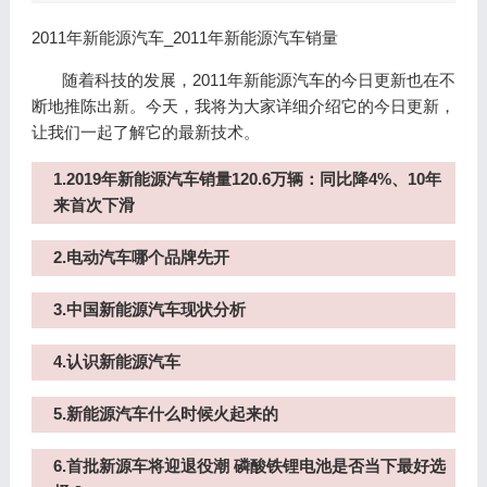
2011年新能源汽车_2011年新能源汽车销量
随着科技的发展，2011年新能源汽车的今日更新也在不
断地推陈出新。今天，我将为大家详细介绍它的今日更新，
让我们一起了解它的最新技术。
1.2019年新能源汽车销量120.6万辆：同比降4%、10年
来首次下滑
2.电动汽车哪个品牌先开
3.中国新能源汽车现状分析
4.认识新能源汽车
5.新能源汽车什么时候火起来的
6.首批新源车将迎退役潮 磷酸铁锂电池是否当下最好选