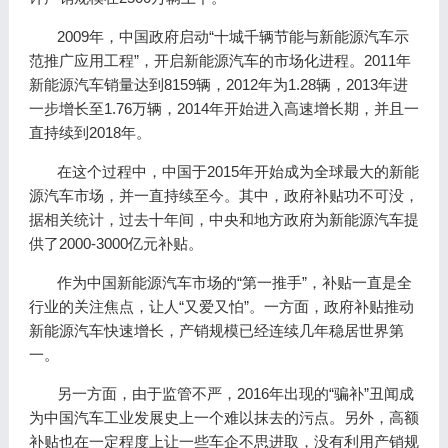
2009年，中国政府启动“十城千辆节能与新能源汽车示
范推广应用工程”，开启新能源汽车的市场化进程。2011年
新能源汽车销量达到8159辆，2012年为1.28辆，2013年进
一步增长至1.76万辆，2014年开始进入高速增长期，并且一
直持续到2018年。
在这个过程中，中国于2015年开始成为全球最大的新能
源汽车市场，并一直持续至今。其中，政府补贴功不可没，
据相关统计，过去十年间，中央和地方政府为新能源汽车提
供了2000-3000亿元补贴。
作为中国新能源汽车市场的“第一推手”，补贴一直是全
行业的关注焦点，让人“又爱又怕”。一方面，政府补贴推动
新能源汽车快速增长，产销规模已经连续几年稳居世界第
一。
另一方面，由于监管不严，2016年出现的“骗补”丑闻成
为中国汽车工业发展史上一个难以抹去的污点。另外，高额
补贴也在一定程度上让一些车企不思进取，没有利用产销规