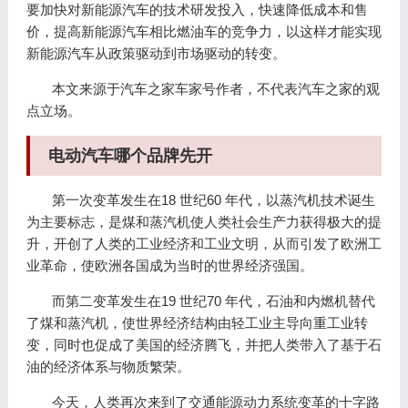
要加快对新能源汽车的技术研发投入，快速降低成本和售
价，提高新能源汽车相比燃油车的竞争力，以这样才能实现
新能源汽车从政策驱动到市场驱动的转变。
本文来源于汽车之家车家号作者，不代表汽车之家的观
点立场。
电动汽车哪个品牌先开
第一次变革发生在18 世纪60 年代，以蒸汽机技术诞生
为主要标志，是煤和蒸汽机使人类社会生产力获得极大的提
升，开创了人类的工业经济和工业文明，从而引发了欧洲工
业革命，使欧洲各国成为当时的世界经济强国。
而第二变革发生在19 世纪70 年代，石油和内燃机替代
了煤和蒸汽机，使世界经济结构由轻工业主导向重工业转
变，同时也促成了美国的经济腾飞，并把人类带入了基于石
油的经济体系与物质繁荣。
今天，人类再次来到了交通能源动力系统变革的十字路