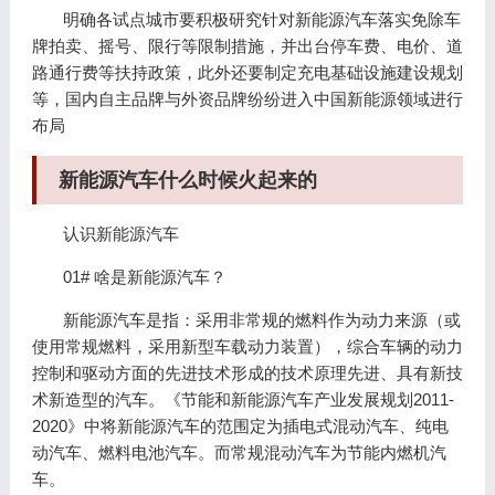
明确各试点城市要积极研究针对新能源汽车落实免除车
牌拍卖、摇号、限行等限制措施，并出台停车费、电价、道
路通行费等扶持政策，此外还要制定充电基础设施建设规划
等，国内自主品牌与外资品牌纷纷进入中国新能源领域进行
布局
新能源汽车什么时候火起来的
认识新能源汽车
01# 啥是新能源汽车？
新能源汽车是指：采用非常规的燃料作为动力来源（或
使用常规燃料，采用新型车载动力装置），综合车辆的动力
控制和驱动方面的先进技术形成的技术原理先进、具有新技
术新造型的汽车。《节能和新能源汽车产业发展规划2011-
2020》中将新能源汽车的范围定为插电式混动汽车、纯电
动汽车、燃料电池汽车。而常规混动汽车为节能内燃机汽
车。