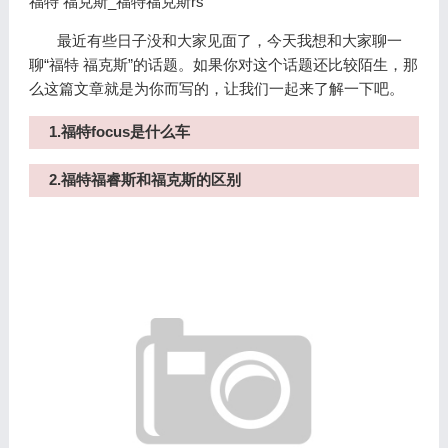
福特 福克斯_福特福克斯rs
最近有些日子没和大家见面了，今天我想和大家聊一
聊“福特 福克斯”的话题。如果你对这个话题还比较陌生，那
么这篇文章就是为你而写的，让我们一起来了解一下吧。
1.福特focus是什么车
2.福特福睿斯和福克斯的区别