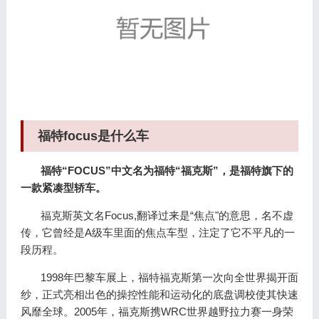
福特focus是什么车
福特“FOCUS”中文名为福特“福克斯”，是福特旗下的
一款紧凑型轿车。
福克斯英文名Focus,翻译过来是“焦点"的意思，名不虚
传，它曾经是A级车里面的焦点车型，注定了它不平凡的一
段历程。
1998年巴黎车展上，福特福克斯第一次向全世界揭开面
纱，正式亮相出色的操控性能和运动化的底盘调校使其快速
风靡全球。2005年，福克斯携WRC世界越野拉力赛一身荣