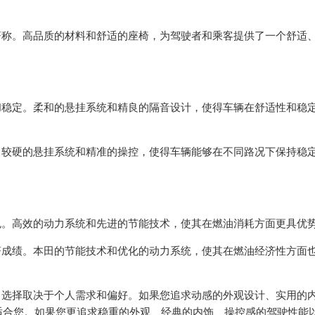
称。高品质的材料和舒适的座椅，为驾驶者和乘客提供了一个舒适
稳定。柔和的悬挂系统和精良的隔音设计，使得车辆在舒适性和稳
较硬的悬挂系统和精准的操控，使得车辆能够在不同路况下保持稳
。高效的动力系统和先进的节能技术，使其在燃油消耗方面更具优
成绩。本田的节能技术和优化的动力系统，使其在燃油经济性方面
选择取决于个人需求和偏好。如果您追求动感的外观设计、实用的
适合您。如果您更追求稳重的外观、经典的内饰、操控感的驾驶性能