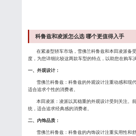
科鲁兹和凌派怎么选 哪个更值得入手
在紧凑型轿车市场，雪佛兰科鲁兹和本田凌派备受
度，为您详细比较这两款车型的特点，以助您在购车
一、外观设计：
雪佛兰科鲁兹：科鲁兹的外观设计注重动感和现代
适合追求个性的消费者。
本田凌派：凌派以其稳重的外观设计受到关注。前
统，适合追求经典感的消费者。
二、内饰品质：
雪佛兰科鲁兹：科鲁兹的内饰设计注重实用性和舒