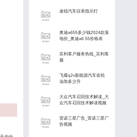
途锐汽车仪表指示灯
奥迪a655多少钱2024款落
地价_奥迪a6 55价格表
宾利客户服务热线_宾利客
服
飞碟q2v新能源汽车齿轮
油加多少升
大众汽车召回技术解读_大
众汽车召回技术解读视频
雷诺三星广告_雷诺三星广
告视频
天内向